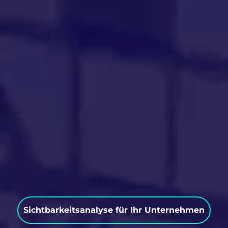
Sichtbarkeitsanalyse für Ihr Unternehmen