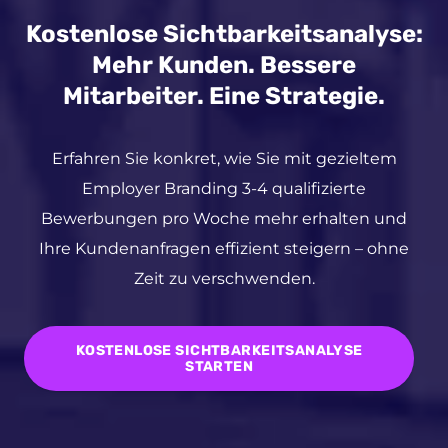
Kostenlose Sichtbarkeitsanalyse:
Mehr Kunden. Bessere
Mitarbeiter. Eine Strategie.
Erfahren Sie konkret, wie Sie mit gezieltem
Employer Branding 3-4 qualifizierte
Bewerbungen pro Woche mehr erhalten und
Ihre Kundenanfragen effizient steigern – ohne
Zeit zu verschwenden.
KOSTENLOSE SICHTBARKEITSANALYSE
STARTEN