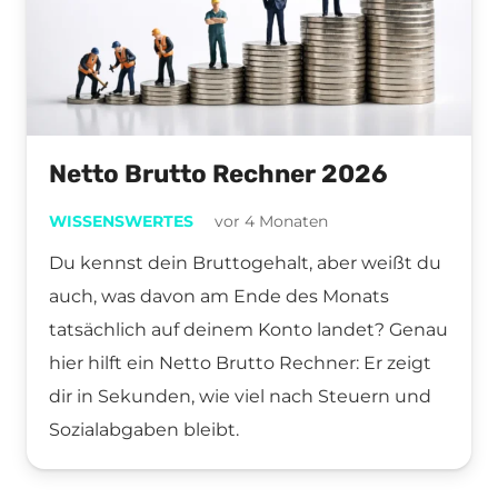
Netto Brutto Rechner 2026
WISSENSWERTES
vor 4 Monaten
Du kennst dein Bruttogehalt, aber weißt du
auch, was davon am Ende des Monats
tatsächlich auf deinem Konto landet? Genau
hier hilft ein Netto Brutto Rechner: Er zeigt
dir in Sekunden, wie viel nach Steuern und
Sozialabgaben bleibt.