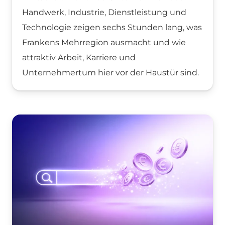
Handwerk, Industrie, Dienstleistung und
Technologie zeigen sechs Stunden lang, was
Frankens Mehrregion ausmacht und wie
attraktiv Arbeit, Karriere und
Unternehmertum hier vor der Haustür sind.