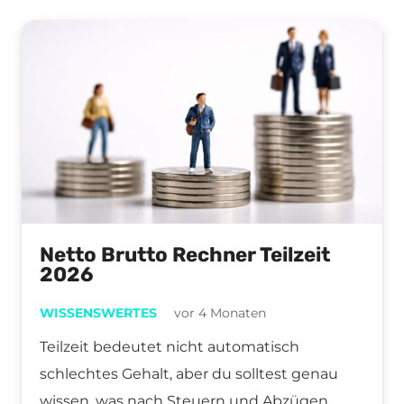
Netto Brutto Rechner Teilzeit
2026
WISSENSWERTES
vor 4 Monaten
Teilzeit bedeutet nicht automatisch
schlechtes Gehalt, aber du solltest genau
wissen, was nach Steuern und Abzügen