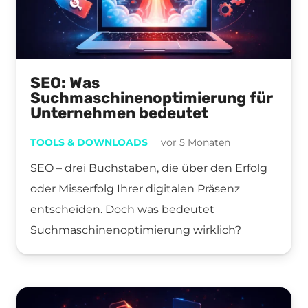
SEO: Was
Suchmaschinenoptimierung für
Unternehmen bedeutet
TOOLS & DOWNLOADS
vor 5 Monaten
SEO – drei Buchstaben, die über den Erfolg
oder Misserfolg Ihrer digitalen Präsenz
entscheiden. Doch was bedeutet
Suchmaschinenoptimierung wirklich?