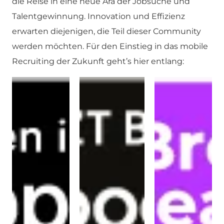
die Reise in eine neue Ära der Jobsuche und
Talentgewinnung. Innovation und Effizienz
erwarten diejenigen, die Teil dieser Community
werden möchten. Für den Einstieg in das mobile
Recruiting der Zukunft geht’s hier entlang: