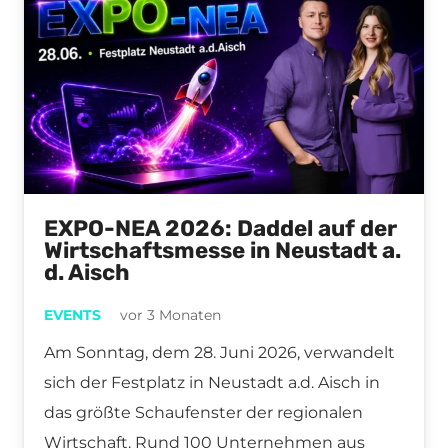
EXPO-NEA 2026: Daddel auf der
Wirtschaftsmesse in Neustadt a.
d. Aisch
EVENTS
vor 3 Monaten
Am Sonntag, dem 28. Juni 2026, verwandelt
sich der Festplatz in Neustadt a.d. Aisch in
das größte Schaufenster der regionalen
Wirtschaft. Rund 100 Unternehmen aus