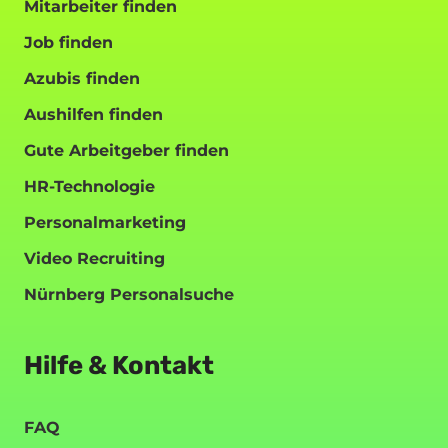
Mitarbeiter finden
Job finden
Azubis finden
Aushilfen finden
Gute Arbeitgeber finden
HR-Technologie
Personalmarketing
Video Recruiting
Nürnberg Personalsuche
Hilfe & Kontakt
FAQ