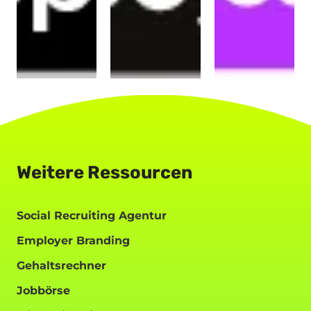
Weitere Ressourcen
Social Recruiting Agentur
Employer Branding
Gehaltsrechner
Jobbörse