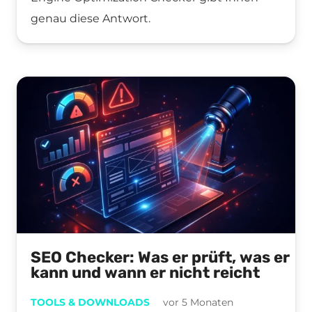
genau diese Antwort.
SEO Checker: Was er prüft, was er
kann und wann er nicht reicht
TOOLS & DOWNLOADS
vor 5 Monaten