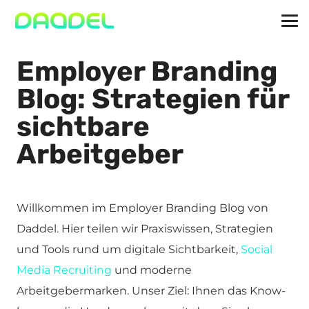
Employer Branding
Blog: Strategien für
sichtbare
Arbeitgeber
Willkommen im Employer Branding Blog von
Daddel. Hier teilen wir Praxiswissen, Strategien
und Tools rund um digitale Sichtbarkeit,
Social
Media Recruiting
und moderne
Arbeitgebermarken. Unser Ziel: Ihnen das Know-