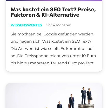
Was kostet ein SEO Text? Preise,
Faktoren & KI-Alternative
WISSENSWERTES
vor 4 Monaten
Sie möchten bei Google gefunden werden
und fragen sich: Was kostet ein SEO Text?
Die Antwort ist wie so oft: Es kommt darauf
an. Die Preisspanne reicht von unter 10 Euro
bis hin zu mehreren Tausend Euro pro Text.