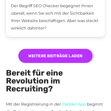
Der Begriff SEO Checker begegnet Ihnen
überall, wenn Sie sich mit der Sichtbarkeit
Ihrer Website beschäftigen. Aber was steckt
wirklich dahinter?
WEITERE BEITRÄGE LADEN
Bereit für eine
Revolution im
Recruiting?
Mit der Registrierung in der
Daddel-App
beginnt