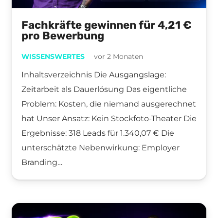
Fachkräfte gewinnen für 4,21 €
pro Bewerbung
WISSENSWERTES
vor 2 Monaten
Inhaltsverzeichnis Die Ausgangslage:
Zeitarbeit als Dauerlösung Das eigentliche
Problem: Kosten, die niemand ausgerechnet
hat Unser Ansatz: Kein Stockfoto-Theater Die
Ergebnisse: 318 Leads für 1.340,07 € Die
unterschätzte Nebenwirkung: Employer
Branding…