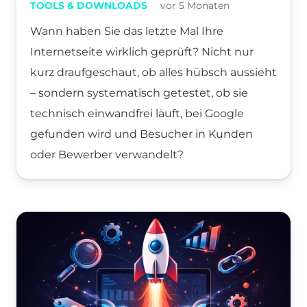
TOOLS & DOWNLOADS
vor 5 Monaten
Wann haben Sie das letzte Mal Ihre
Internetseite wirklich geprüft? Nicht nur
kurz draufgeschaut, ob alles hübsch aussieht
– sondern systematisch getestet, ob sie
technisch einwandfrei läuft, bei Google
gefunden wird und Besucher in Kunden
oder Bewerber verwandelt?