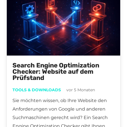
Search Engine Optimization
Checker: Website auf dem
Prüfstand
TOOLS & DOWNLOADS
vor 5 Monaten
Sie möchten wissen, ob Ihre Website den
Anforderungen von Google und anderen
Suchmaschinen gerecht wird? Ein Search
Engine Optimization Checker gibt Ihnen