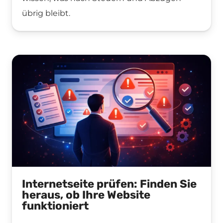
übrig bleibt.
Internetseite prüfen: Finden Sie
heraus, ob Ihre Website
funktioniert