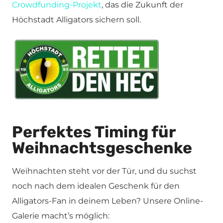
Crowdfunding-Projekt
, das die Zukunft der
Höchstadt Alligators sichern soll.
Perfektes Timing für
Weihnachtsgeschenke
Weihnachten steht vor der Tür, und du suchst
noch nach dem idealen Geschenk für den
Alligators-Fan in deinem Leben? Unsere Online-
Galerie macht’s möglich: