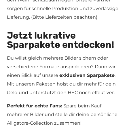
sorgen für schnelle Produktion und zuverlässige
Lieferung. (Bitte Lieferzeiten beachten)
Jetzt lukrative
Sparpakete entdecken!
Du willst gleich mehrere Bilder sichern oder
verschiedene Formate ausprobieren? Dann wirf
einen Blick auf unsere
exklusiven Sparpakete
.
Mit unseren Paketen holst du dir mehr für dein
Geld und unterstützt den HEC noch effektiver.
Perfekt für echte Fans:
Spare beim Kauf
mehrerer Bilder und stelle dir deine persönliche
Alligators-Collection zusammen!