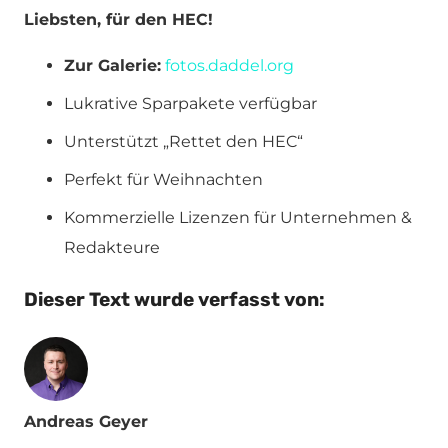
Liebsten, für den HEC!
Zur Galerie:
fotos.daddel.org
Lukrative Sparpakete verfügbar
Unterstützt „Rettet den HEC“
Perfekt für Weihnachten
Kommerzielle Lizenzen für Unternehmen &
Redakteure
Dieser Text wurde verfasst von:
Andreas Geyer