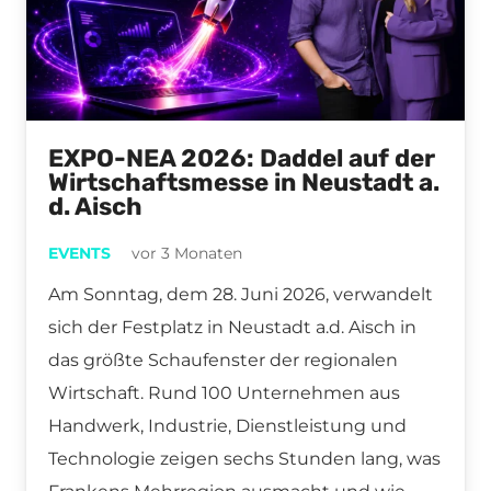
EXPO-NEA 2026: Daddel auf der
Wirtschaftsmesse in Neustadt a.
d. Aisch
EVENTS
vor 3 Monaten
Am Sonntag, dem 28. Juni 2026, verwandelt
sich der Festplatz in Neustadt a.d. Aisch in
das größte Schaufenster der regionalen
Wirtschaft. Rund 100 Unternehmen aus
Handwerk, Industrie, Dienstleistung und
Technologie zeigen sechs Stunden lang, was