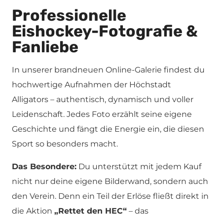
Professionelle
Eishockey-Fotografie &
Fanliebe
In unserer brandneuen Online-Galerie findest du
hochwertige Aufnahmen der Höchstadt
Alligators – authentisch, dynamisch und voller
Leidenschaft. Jedes Foto erzählt seine eigene
Geschichte und fängt die Energie ein, die diesen
Sport so besonders macht.
Das Besondere:
Du unterstützt mit jedem Kauf
nicht nur deine eigene Bilderwand, sondern auch
den Verein. Denn ein Teil der Erlöse fließt direkt in
die Aktion
„Rettet den HEC“
– das