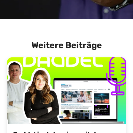
Weitere Beiträge