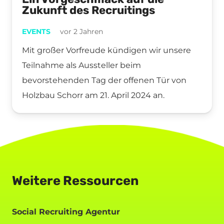
Zukunft des Recruitings
EVENTS
vor 2 Jahren
Mit großer Vorfreude kündigen wir unsere
Teilnahme als Aussteller beim
bevorstehenden Tag der offenen Tür von
Holzbau Schorr am 21. April 2024 an.
Weitere Ressourcen
Social Recruiting Agentur