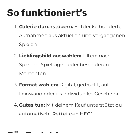
So funktioniert’s
Galerie durchstöbern:
Entdecke hunderte
Aufnahmen aus aktuellen und vergangenen
Spielen
Lieblingsbild auswählen:
Filtere nach
Spielern, Spieltagen oder besonderen
Momenten
Format wählen:
Digital, gedruckt, auf
Leinwand oder als individuelles Geschenk
Gutes tun:
Mit deinem Kauf unterstützt du
automatisch „Rettet den HEC“