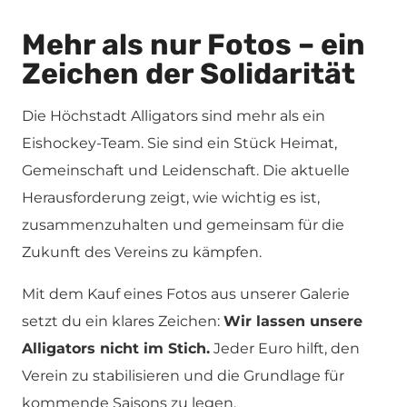
Mehr als nur Fotos – ein
Zeichen der Solidarität
Die Höchstadt Alligators sind mehr als ein
Eishockey-Team. Sie sind ein Stück Heimat,
Gemeinschaft und Leidenschaft. Die aktuelle
Herausforderung zeigt, wie wichtig es ist,
zusammenzuhalten und gemeinsam für die
Zukunft des Vereins zu kämpfen.
Mit dem Kauf eines Fotos aus unserer Galerie
setzt du ein klares Zeichen:
Wir lassen unsere
Alligators nicht im Stich.
Jeder Euro hilft, den
Verein zu stabilisieren und die Grundlage für
kommende Saisons zu legen.