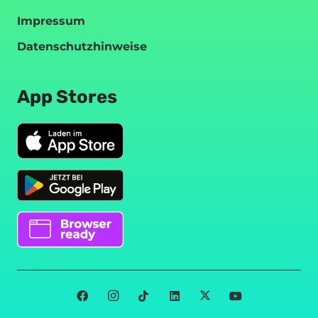
Impressum
Datenschutzhinweise
App Stores