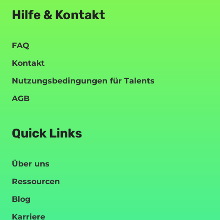
Hilfe & Kontakt
FAQ
Kontakt
Nutzungsbedingungen für Talents
AGB
Quick Links
Über uns
Ressourcen
Blog
Karriere