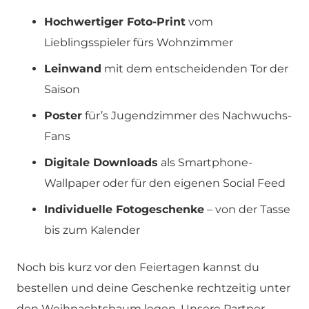
Hochwertiger Foto-Print
vom
Lieblingsspieler fürs Wohnzimmer
Leinwand
mit dem entscheidenden Tor der
Saison
Poster
für’s Jugendzimmer des Nachwuchs-
Fans
Digitale Downloads
als Smartphone-
Wallpaper oder für den eigenen Social Feed
Individuelle Fotogeschenke
– von der Tasse
bis zum Kalender
Noch bis kurz vor den Feiertagen kannst du
bestellen und deine Geschenke rechtzeitig unter
den Weihnachtsbaum legen. Unsere Partner