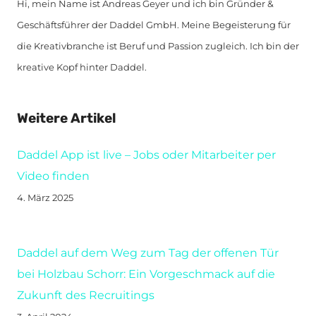
Hi, mein Name ist Andreas Geyer und ich bin Gründer &
Geschäftsführer der Daddel GmbH. Meine Begeisterung für
die Kreativbranche ist Beruf und Passion zugleich. Ich bin der
kreative Kopf hinter Daddel.
Weitere Artikel
Daddel App ist live – Jobs oder Mitarbeiter per
Video finden
4. März 2025
Daddel auf dem Weg zum Tag der offenen Tür
bei Holzbau Schorr: Ein Vorgeschmack auf die
Zukunft des Recruitings