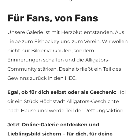
Für Fans, von Fans
Unsere Galerie ist mit Herzblut entstanden. Aus
Liebe zum Eishockey und zum Verein. Wir wollen
nicht nur Bilder verkaufen, sondern
Erinnerungen schaffen und die Alligators-
Community stärken. Deshalb fließt ein Teil des
Gewinns zurück in den HEC.
Egal, ob für dich selbst oder als Geschenk:
Hol
dir ein Stück Höchstadt Alligators-Geschichte
nach Hause und werde Teil der Rettungsaktion.
Jetzt Online-Galerie entdecken und
Lieblingsbild sichern – für dich, für deine