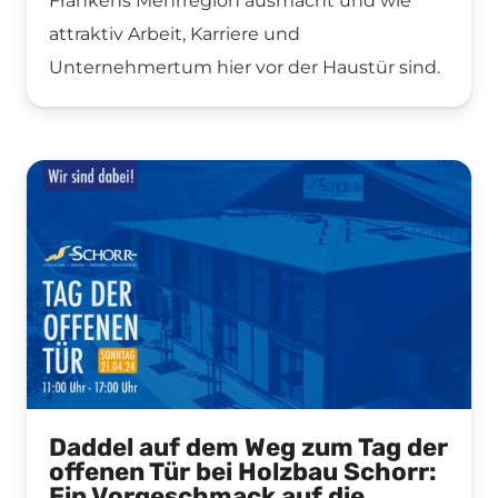
Frankens Mehrregion ausmacht und wie
attraktiv Arbeit, Karriere und
Unternehmertum hier vor der Haustür sind.
Daddel auf dem Weg zum Tag der
offenen Tür bei Holzbau Schorr:
Ein Vorgeschmack auf die