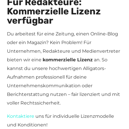
Für Redakteure:
Kommerzielle Lizenz
verfügbar
Du arbeitest für eine Zeitung, einen Online-Blog
oder ein Magazin? Kein Problem! Für
Unternehmen, Redakteure und Medienvertreter
bieten wir eine
kommerzielle Lizenz
an. So
kannst du unsere hochwertigen Alligators-
Aufnahmen professionell für deine
Unternehmenskommunikation oder
Berichterstattung nutzen – fair lizenziert und mit
voller Rechtssicherheit.
Kontaktiere
uns für individuelle Lizenzmodelle
und Konditionen!