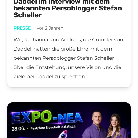
Daddel im Interview mit dem
bekannten Persoblogger Stefan
Scheller
PRESSE
vor 2 Jahren
Wir, Katharina und Andreas, die Gründer von
Daddel, hatten die große Ehre, mit dem
bekannten Persoblogger Stefan Scheller
über die Entstehung, unsere Vision und die
Ziele bei Daddel zu sprechen.…