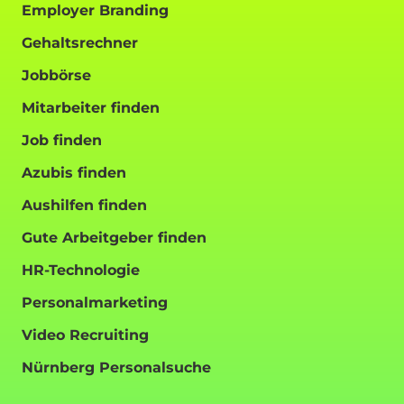
Employer Branding
Gehaltsrechner
Jobbörse
Mitarbeiter finden
Job finden
Azubis finden
Aushilfen finden
Gute Arbeitgeber finden
HR-Technologie
Personalmarketing
Video Recruiting
Nürnberg Personalsuche