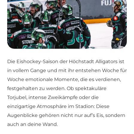
Die Eishockey-Saison der Höchstadt Alligators ist
in vollem Gange und mit ihr entstehen Woche für
Woche emotionale Momente, die es verdienen,
festgehalten zu werden. Ob spektakuläre
Torjubel, intense Zweikämpfe oder die
einzigartige Atmosphäre im Stadion: Diese
Augenblicke gehören nicht nur auf’s Eis, sondern
auch an deine Wand.