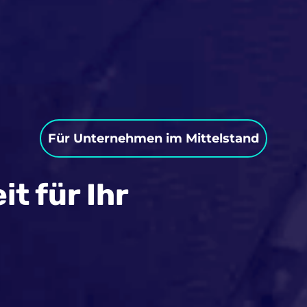
Für Unternehmen im Mittelstand
it für Ihr