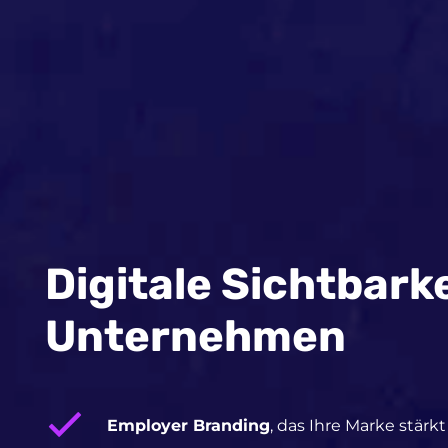
Digitale Sichtbarke
Unternehmen
Employer Branding
, das Ihre Marke stärkt