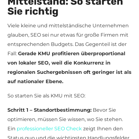
Mittelstand: So starten
Sie richtig
Viele kleine und mittelständische Unternehmen
glauben, SEO sei nur etwas für große Firmen mit
entsprechenden Budgets. Das Gegenteil ist der
Fall:
Gerade KMU profitieren überproportional
von lokaler SEO, weil die Konkurrenz in
regionalen Suchergebnissen oft geringer ist als
auf nationaler Ebene.
So starten Sie als KMU mit SEO:
Schritt 1 – Standortbestimmung:
Bevor Sie
optimieren, müssen Sie wissen, wo Sie stehen.
Ein
professioneller SEO Check
zeigt Ihnen den
Status quo und die wichtigsten Handlungsfelder.