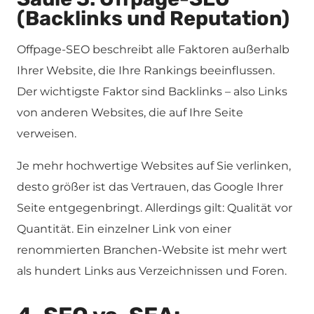
(Backlinks und Reputation)
Offpage-SEO beschreibt alle Faktoren außerhalb
Ihrer Website, die Ihre Rankings beeinflussen.
Der wichtigste Faktor sind Backlinks – also Links
von anderen Websites, die auf Ihre Seite
verweisen.
Je mehr hochwertige Websites auf Sie verlinken,
desto größer ist das Vertrauen, das Google Ihrer
Seite entgegenbringt. Allerdings gilt: Qualität vor
Quantität. Ein einzelner Link von einer
renommierten Branchen-Website ist mehr wert
als hundert Links aus Verzeichnissen und Foren.