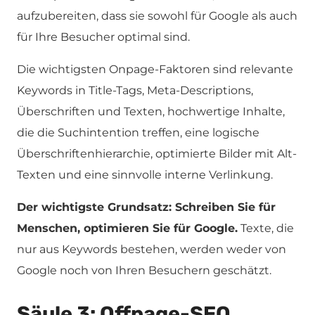
aufzubereiten, dass sie sowohl für Google als auch
für Ihre Besucher optimal sind.
Die wichtigsten Onpage-Faktoren sind relevante
Keywords in Title-Tags, Meta-Descriptions,
Überschriften und Texten, hochwertige Inhalte,
die die Suchintention treffen, eine logische
Überschriftenhierarchie, optimierte Bilder mit Alt-
Texten und eine sinnvolle interne Verlinkung.
Der wichtigste Grundsatz: Schreiben Sie für
Menschen, optimieren Sie für Google.
Texte, die
nur aus Keywords bestehen, werden weder von
Google noch von Ihren Besuchern geschätzt.
Säule 3: Offpage-SEO