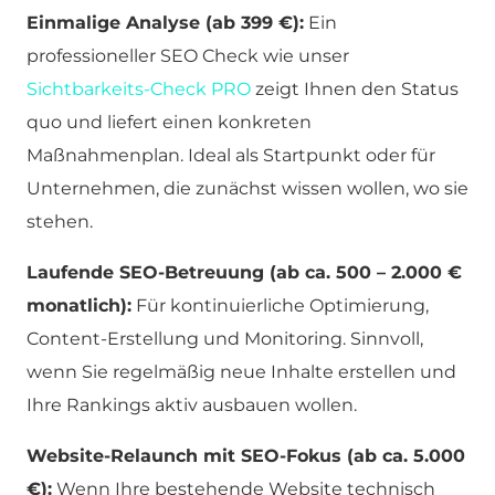
Einmalige Analyse (ab 399 €):
Ein
professioneller SEO Check wie unser
Sichtbarkeits-Check PRO
zeigt Ihnen den Status
quo und liefert einen konkreten
Maßnahmenplan. Ideal als Startpunkt oder für
Unternehmen, die zunächst wissen wollen, wo sie
stehen.
Laufende SEO-Betreuung (ab ca. 500 – 2.000 €
monatlich):
Für kontinuierliche Optimierung,
Content-Erstellung und Monitoring. Sinnvoll,
wenn Sie regelmäßig neue Inhalte erstellen und
Ihre Rankings aktiv ausbauen wollen.
Website-Relaunch mit SEO-Fokus (ab ca. 5.000
€):
Wenn Ihre bestehende Website technisch