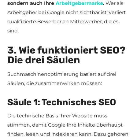
sondern auch Ihre
Arbeitgebermarke
.
Wer als
Arbeitgeber bei Google nicht sichtbar ist, verliert
qualifizierte Bewerber an Mitbewerber, die es
sind.
3. Wie funktioniert SEO?
Die drei Säulen
Suchmaschinenoptimierung basiert auf drei
Säulen, die zusammenwirken müssen:
Säule 1: Technisches SEO
Die technische Basis Ihrer Website muss
stimmen, damit Google Ihre Inhalte überhaupt
finden, lesen und indexieren kann. Dazu gehören