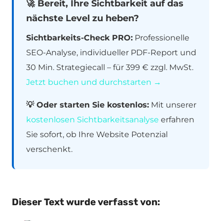
🚀 Bereit, Ihre Sichtbarkeit auf das
nächste Level zu heben?
Sichtbarkeits-Check PRO:
Professionelle
SEO-Analyse, individueller PDF-Report und
30 Min. Strategiecall – für 399 € zzgl. MwSt.
Jetzt buchen und durchstarten →
💡 Oder starten Sie kostenlos:
Mit unserer
kostenlosen Sichtbarkeitsanalyse
erfahren
Sie sofort, ob Ihre Website Potenzial
verschenkt.
Dieser Text wurde verfasst von: