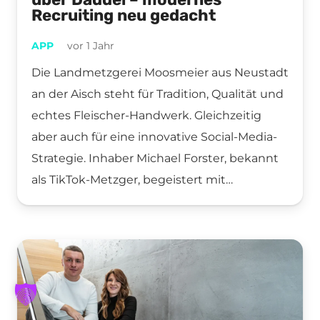
Recruiting neu gedacht
APP
vor 1 Jahr
Die Landmetzgerei Moosmeier aus Neustadt
an der Aisch steht für Tradition, Qualität und
echtes Fleischer-Handwerk. Gleichzeitig
aber auch für eine innovative Social-Media-
Strategie. Inhaber Michael Forster, bekannt
als TikTok-Metzger, begeistert mit…