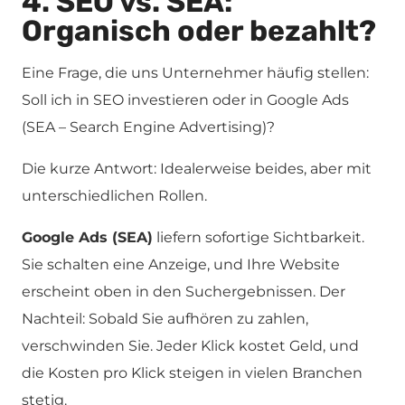
4. SEO vs. SEA:
Organisch oder bezahlt?
Eine Frage, die uns Unternehmer häufig stellen:
Soll ich in SEO investieren oder in Google Ads
(SEA – Search Engine Advertising)?
Die kurze Antwort: Idealerweise beides, aber mit
unterschiedlichen Rollen.
Google Ads (SEA)
liefern sofortige Sichtbarkeit.
Sie schalten eine Anzeige, und Ihre Website
erscheint oben in den Suchergebnissen. Der
Nachteil: Sobald Sie aufhören zu zahlen,
verschwinden Sie. Jeder Klick kostet Geld, und
die Kosten pro Klick steigen in vielen Branchen
stetig.