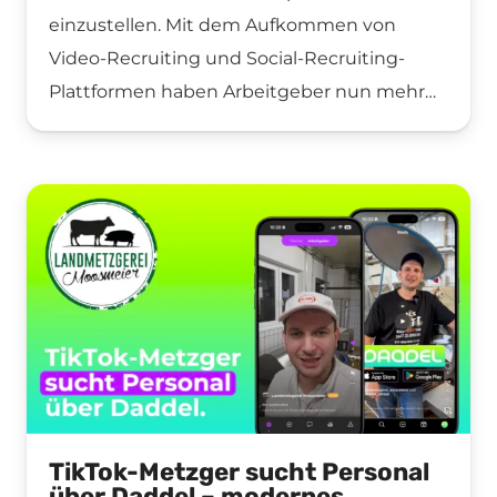
einzustellen. Mit dem Aufkommen von
Video-Recruiting und Social-Recruiting-
Plattformen haben Arbeitgeber nun mehr…
TikTok-Metzger sucht Personal
über Daddel – modernes