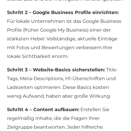
Schritt 2 – Google Business Profile einrichten:
Für lokale Unternehmen ist das Google Business
Profile (früher Google My Business) einer der
stärksten Hebel. Vollständige, aktuelle Einträge
mit Fotos und Bewertungen verbessern Ihre
lokale Sichtbarkeit enorm.
Schritt 3 – Website-Basics sicherstellen:
Title-
Tags, Meta-Descriptions, H1-Überschriften und
Ladezeiten optimieren. Diese Basics kosten
wenig Aufwand, haben aber große Wirkung.
Schritt 4 – Content aufbauen:
Erstellen Sie
regelmäßig Inhalte, die die Fragen Ihrer
Zielgruppe beantworten. Jeder hilfreiche