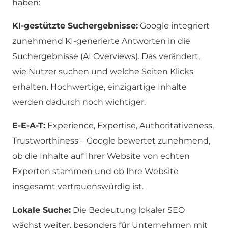
haben:
KI-gestützte Suchergebnisse:
Google integriert
zunehmend KI-generierte Antworten in die
Suchergebnisse (AI Overviews). Das verändert,
wie Nutzer suchen und welche Seiten Klicks
erhalten. Hochwertige, einzigartige Inhalte
werden dadurch noch wichtiger.
E-E-A-T:
Experience, Expertise, Authoritativeness,
Trustworthiness – Google bewertet zunehmend,
ob die Inhalte auf Ihrer Website von echten
Experten stammen und ob Ihre Website
insgesamt vertrauenswürdig ist.
Lokale Suche:
Die Bedeutung lokaler SEO
wächst weiter, besonders für Unternehmen mit