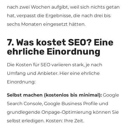
nach zwei Wochen aufgibt, weil sich nichts getan
hat, verpasst die Ergebnisse, die nach drei bis
sechs Monaten eingesetzt hätten.
7. Was kostet SEO? Eine
ehrliche Einordnung
Die Kosten für SEO variieren stark, je nach
Umfang und Anbieter. Hier eine ehrliche
Einordnung:
Selbst machen (kostenlos bis minimal):
Google
Search Console, Google Business Profile und
grundlegende Onpage-Optimierung können Sie
selbst erledigen. Kosten: Ihre Zeit.