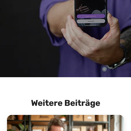
Weitere Beiträge