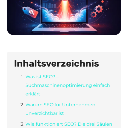
Inhaltsverzeichnis
Was ist SEO? –
Suchmaschinenoptimierung einfach
erklärt
Warum SEO für Unternehmen
unverzichtbar ist
Wie funktioniert SEO? Die drei Säulen