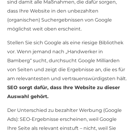
sind damit alle Maßnahmen, die dafür sorgen,
dass Ihre Website in den unbezahlten
(organischen) Suchergebnissen von Google
möglichst weit oben erscheint.
Stellen Sie sich Google als eine riesige Bibliothek
vor. Wenn jemand nach „Handwerker in
Bamberg“ sucht, durchsucht Google Milliarden
von Seiten und zeigt die Ergebnisse an, die es für
am relevantesten und vertrauenswürdigsten hält.
SEO sorgt dafür, dass Ihre Website zu dieser
Auswahl gehört.
Der Unterschied zu bezahlter Werbung (Google
Ads): SEO-Ergebnisse erscheinen, weil Google
Ihre Seite als relevant einstuft – nicht, weil Sie