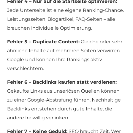
Fehler 4 – Nur auf die Startseite optimieren:
Jede Unterseite ist eine eigene Ranking-Chance.
Leistungsseiten, Blogartikel, FAQ-Seiten – alle
brauchen individuelle Optimierung.
Fehler 5 – Duplicate Content:
Gleiche oder sehr
ähnliche Inhalte auf mehreren Seiten verwirren
Google und können Ihre Rankings aktiv
verschlechtern.
Fehler 6 – Backlinks kaufen statt verdienen:
Gekaufte Links aus unseriösen Quellen können
zu einer Google-Abstrafung führen. Nachhaltige
Backlinks entstehen durch gute Inhalte, die
andere freiwillig verlinken.
Fehler 7 – Keine Geduld:
SEO braucht Zeit. Wer