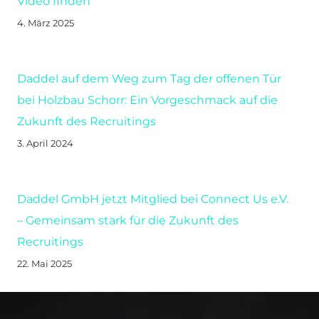
Video finden
4. März 2025
Daddel auf dem Weg zum Tag der offenen Tür
bei Holzbau Schorr: Ein Vorgeschmack auf die
Zukunft des Recruitings
3. April 2024
Daddel GmbH jetzt Mitglied bei Connect Us e.V.
– Gemeinsam stark für die Zukunft des
Recruitings
22. Mai 2025