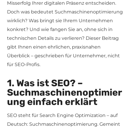
Misserfolg Ihrer digitalen Präsenz entscheiden.
Doch was bedeutet Suchmaschinenoptimierung
wirklich? Was bringt sie Ihrem Unternehmen
konkret? Und wie fangen Sie an, ohne sich in
technischen Details zu verlieren? Dieser Beitrag
gibt Ihnen einen ehrlichen, praxisnahen
Überblick – geschrieben für Unternehmer, nicht
für SEO-Profis.
1. Was ist SEO? –
Suchmaschinenoptimier
ung einfach erklärt
SEO steht für Search Engine Optimization – auf
Deutsch: Suchmaschinenoptimierung. Gemeint