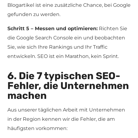
Blogartikel ist eine zusätzliche Chance, bei Google
gefunden zu werden.
Schritt 5 – Messen und optimieren:
Richten Sie
die Google Search Console ein und beobachten
Sie, wie sich Ihre Rankings und Ihr Traffic
entwickeln. SEO ist ein Marathon, kein Sprint.
6. Die 7 typischen SEO-
Fehler, die Unternehmen
machen
Aus unserer täglichen Arbeit mit Unternehmen
in der Region kennen wir die Fehler, die am
häufigsten vorkommen: