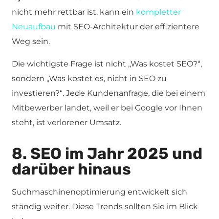
nicht mehr rettbar ist, kann ein
kompletter
Neuaufbau
mit SEO-Architektur der effizientere
Weg sein.
Die wichtigste Frage ist nicht „Was kostet SEO?“,
sondern „Was kostet es, nicht in SEO zu
investieren?“. Jede Kundenanfrage, die bei einem
Mitbewerber landet, weil er bei Google vor Ihnen
steht, ist verlorener Umsatz.
8. SEO im Jahr 2025 und
darüber hinaus
Suchmaschinenoptimierung entwickelt sich
ständig weiter. Diese Trends sollten Sie im Blick