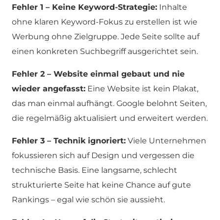
Fehler 1 – Keine Keyword-Strategie:
Inhalte
ohne klaren Keyword-Fokus zu erstellen ist wie
Werbung ohne Zielgruppe. Jede Seite sollte auf
einen konkreten Suchbegriff ausgerichtet sein.
Fehler 2 – Website einmal gebaut und nie
wieder angefasst:
Eine Website ist kein Plakat,
das man einmal aufhängt. Google belohnt Seiten,
die regelmäßig aktualisiert und erweitert werden.
Fehler 3 – Technik ignoriert:
Viele Unternehmen
fokussieren sich auf Design und vergessen die
technische Basis. Eine langsame, schlecht
strukturierte Seite hat keine Chance auf gute
Rankings – egal wie schön sie aussieht.