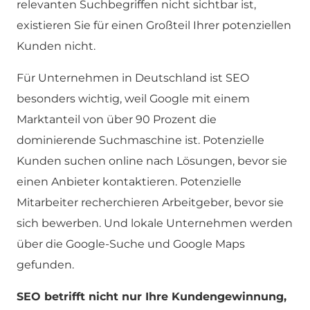
relevanten Suchbegriffen nicht sichtbar ist,
existieren Sie für einen Großteil Ihrer potenziellen
Kunden nicht.
Für Unternehmen in Deutschland ist SEO
besonders wichtig, weil Google mit einem
Marktanteil von über 90 Prozent die
dominierende Suchmaschine ist. Potenzielle
Kunden suchen online nach Lösungen, bevor sie
einen Anbieter kontaktieren. Potenzielle
Mitarbeiter recherchieren Arbeitgeber, bevor sie
sich bewerben. Und lokale Unternehmen werden
über die Google-Suche und Google Maps
gefunden.
SEO betrifft nicht nur Ihre Kundengewinnung,