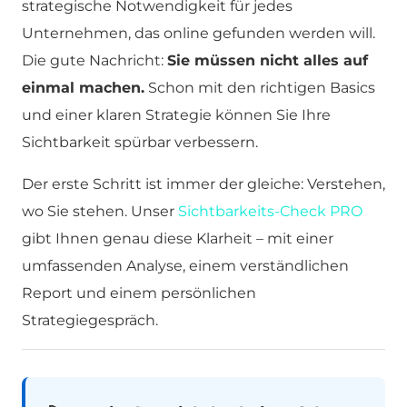
strategische Notwendigkeit für jedes
Unternehmen, das online gefunden werden will.
Die gute Nachricht:
Sie müssen nicht alles auf
einmal machen.
Schon mit den richtigen Basics
und einer klaren Strategie können Sie Ihre
Sichtbarkeit spürbar verbessern.
Der erste Schritt ist immer der gleiche: Verstehen,
wo Sie stehen. Unser
Sichtbarkeits-Check PRO
gibt Ihnen genau diese Klarheit – mit einer
umfassenden Analyse, einem verständlichen
Report und einem persönlichen
Strategiegespräch.