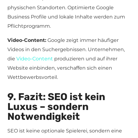
physischen Standorten. Optimierte Google
Business Profile und lokale Inhalte werden zum
Pflichtprogramm.
Video-Content:
Google zeigt immer häufiger
Videos in den Suchergebnissen. Unternehmen,
die
Video-Content
produzieren und auf ihrer
Website einbinden, verschaffen sich einen
Wettbewerbsvorteil.
9. Fazit: SEO ist kein
Luxus – sondern
Notwendigkeit
SEO ist keine optionale Spielerei, sondern eine