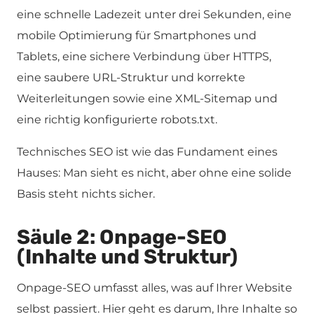
eine schnelle Ladezeit unter drei Sekunden, eine
mobile Optimierung für Smartphones und
Tablets, eine sichere Verbindung über HTTPS,
eine saubere URL-Struktur und korrekte
Weiterleitungen sowie eine XML-Sitemap und
eine richtig konfigurierte robots.txt.
Technisches SEO ist wie das Fundament eines
Hauses: Man sieht es nicht, aber ohne eine solide
Basis steht nichts sicher.
Säule 2: Onpage-SEO
(Inhalte und Struktur)
Onpage-SEO umfasst alles, was auf Ihrer Website
selbst passiert. Hier geht es darum, Ihre Inhalte so