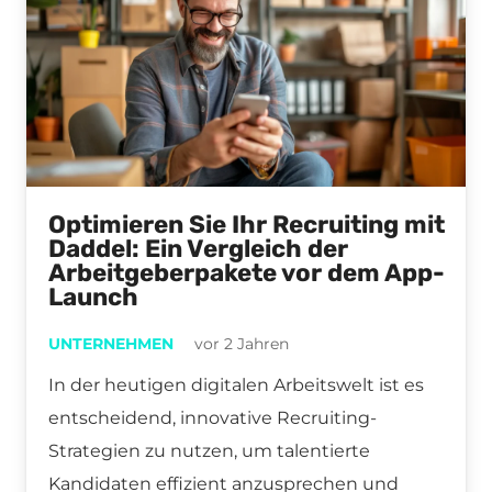
Optimieren Sie Ihr Recruiting mit
Daddel: Ein Vergleich der
Arbeitgeberpakete vor dem App-
Launch
UNTERNEHMEN
vor 2 Jahren
In der heutigen digitalen Arbeitswelt ist es
entscheidend, innovative Recruiting-
Strategien zu nutzen, um talentierte
Kandidaten effizient anzusprechen und