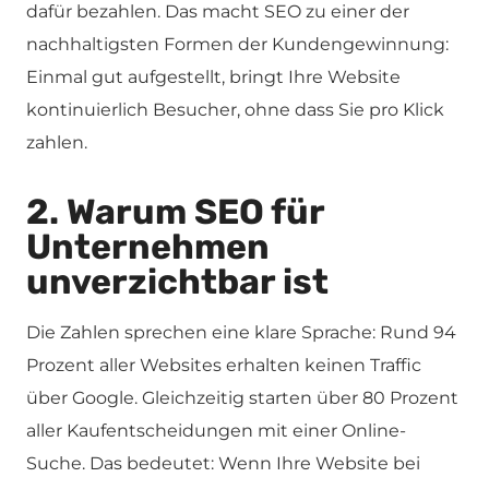
dafür bezahlen. Das macht SEO zu einer der
nachhaltigsten Formen der Kundengewinnung:
Einmal gut aufgestellt, bringt Ihre Website
kontinuierlich Besucher, ohne dass Sie pro Klick
zahlen.
2. Warum SEO für
Unternehmen
unverzichtbar ist
Die Zahlen sprechen eine klare Sprache: Rund 94
Prozent aller Websites erhalten keinen Traffic
über Google. Gleichzeitig starten über 80 Prozent
aller Kaufentscheidungen mit einer Online-
Suche. Das bedeutet: Wenn Ihre Website bei