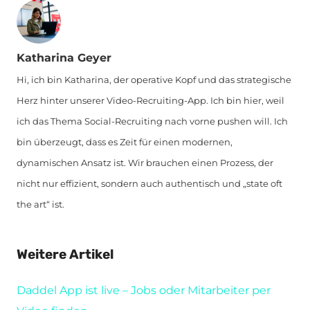
Katharina Geyer
Hi, ich bin Katharina, der operative Kopf und das strategische
Herz hinter unserer Video-Recruiting-App. Ich bin hier, weil
ich das Thema Social-Recruiting nach vorne pushen will. Ich
bin überzeugt, dass es Zeit für einen modernen,
dynamischen Ansatz ist. Wir brauchen einen Prozess, der
nicht nur effizient, sondern auch authentisch und „state oft
the art“ ist.
Weitere Artikel
Daddel App ist live – Jobs oder Mitarbeiter per