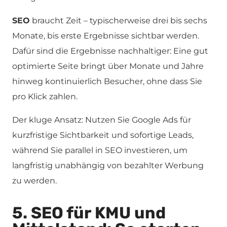
SEO
braucht Zeit – typischerweise drei bis sechs
Monate, bis erste Ergebnisse sichtbar werden.
Dafür sind die Ergebnisse nachhaltiger: Eine gut
optimierte Seite bringt über Monate und Jahre
hinweg kontinuierlich Besucher, ohne dass Sie
pro Klick zahlen.
Der kluge Ansatz: Nutzen Sie Google Ads für
kurzfristige Sichtbarkeit und sofortige Leads,
während Sie parallel in SEO investieren, um
langfristig unabhängig von bezahlter Werbung
zu werden.
5. SEO für KMU und