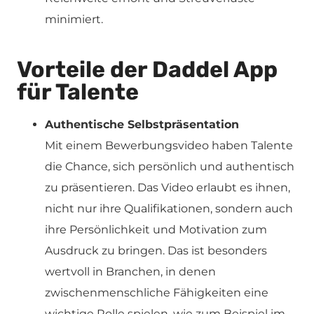
minimiert.
Vorteile der Daddel App
für Talente
Authentische Selbstpräsentation
Mit einem Bewerbungsvideo haben Talente
die Chance, sich persönlich und authentisch
zu präsentieren. Das Video erlaubt es ihnen,
nicht nur ihre Qualifikationen, sondern auch
ihre Persönlichkeit und Motivation zum
Ausdruck zu bringen. Das ist besonders
wertvoll in Branchen, in denen
zwischenmenschliche Fähigkeiten eine
wichtige Rolle spielen, wie zum Beispiel im