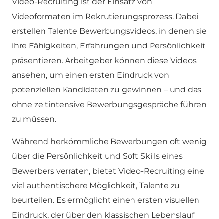
Video-Recruiting ist der Einsatz von
Videoformaten im Rekrutierungsprozess. Dabei
erstellen Talente Bewerbungsvideos, in denen sie
ihre Fähigkeiten, Erfahrungen und Persönlichkeit
präsentieren. Arbeitgeber können diese Videos
ansehen, um einen ersten Eindruck von
potenziellen Kandidaten zu gewinnen – und das
ohne zeitintensive Bewerbungsgespräche führen
zu müssen.
Während herkömmliche Bewerbungen oft wenig
über die Persönlichkeit und Soft Skills eines
Bewerbers verraten, bietet Video-Recruiting eine
viel authentischere Möglichkeit, Talente zu
beurteilen. Es ermöglicht einen ersten visuellen
Eindruck, der über den klassischen Lebenslauf