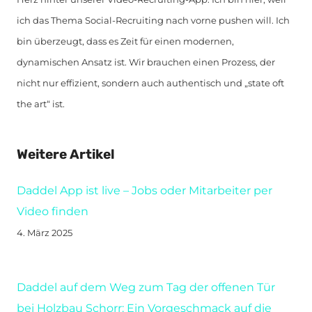
ich das Thema Social-Recruiting nach vorne pushen will. Ich
bin überzeugt, dass es Zeit für einen modernen,
dynamischen Ansatz ist. Wir brauchen einen Prozess, der
nicht nur effizient, sondern auch authentisch und „state oft
the art“ ist.
Weitere Artikel
Daddel App ist live – Jobs oder Mitarbeiter per
Video finden
4. März 2025
Daddel auf dem Weg zum Tag der offenen Tür
bei Holzbau Schorr: Ein Vorgeschmack auf die