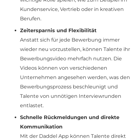
Kundenservice, Vertrieb oder in kreativen
Berufen.
Zeitersparnis und Flexibilität
Anstatt sich für jede Bewerbung immer
wieder neu vorzustellen, können Talente ihr
Bewerbungsvideo mehrfach nutzen. Die
Videos können von verschiedenen
Unternehmen angesehen werden, was den
Bewerbungsprozess beschleunigt und
Talente von unnötigen Interviewrunden
entlastet.
Schnelle Rückmeldungen und direkte
Kommunikation
Mit der Daddel App können Talente direkt