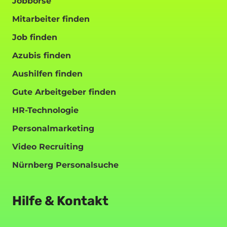
Jobbörse
Mitarbeiter finden
Job finden
Azubis finden
Aushilfen finden
Gute Arbeitgeber finden
HR-Technologie
Personalmarketing
Video Recruiting
Nürnberg Personalsuche
Hilfe & Kontakt