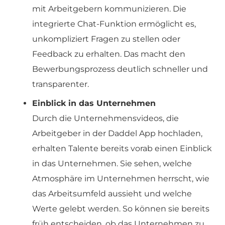
mit Arbeitgebern kommunizieren. Die
integrierte Chat-Funktion ermöglicht es,
unkompliziert Fragen zu stellen oder
Feedback zu erhalten. Das macht den
Bewerbungsprozess deutlich schneller und
transparenter.
Einblick in das Unternehmen
Durch die Unternehmensvideos, die
Arbeitgeber in der Daddel App hochladen,
erhalten Talente bereits vorab einen Einblick
in das Unternehmen. Sie sehen, welche
Atmosphäre im Unternehmen herrscht, wie
das Arbeitsumfeld aussieht und welche
Werte gelebt werden. So können sie bereits
früh entscheiden, ob das Unternehmen zu