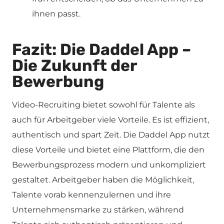
ihnen passt.
Fazit: Die Daddel App –
Die Zukunft der
Bewerbung
Video-Recruiting bietet sowohl für Talente als
auch für Arbeitgeber viele Vorteile. Es ist effizient,
authentisch und spart Zeit. Die Daddel App nutzt
diese Vorteile und bietet eine Plattform, die den
Bewerbungsprozess modern und unkompliziert
gestaltet. Arbeitgeber haben die Möglichkeit,
Talente vorab kennenzulernen und ihre
Unternehmensmarke zu stärken, während