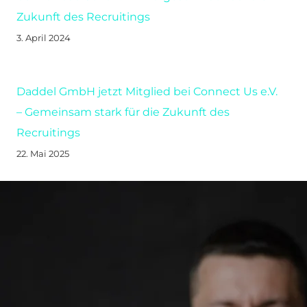
Zukunft des Recruitings
3. April 2024
Daddel GmbH jetzt Mitglied bei Connect Us e.V.
– Gemeinsam stark für die Zukunft des
Recruitings
22. Mai 2025