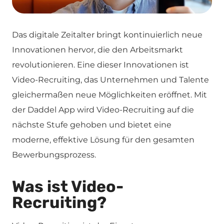
Das digitale Zeitalter bringt kontinuierlich neue
Innovationen hervor, die den Arbeitsmarkt
revolutionieren. Eine dieser Innovationen ist
Video-Recruiting, das Unternehmen und Talente
gleichermaßen neue Möglichkeiten eröffnet. Mit
der Daddel App wird Video-Recruiting auf die
nächste Stufe gehoben und bietet eine
moderne, effektive Lösung für den gesamten
Bewerbungsprozess.
Was ist Video-
Recruiting?