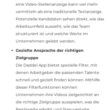
eine Video-Stellenanzeige kann viel mehr
vermitteln als eine traditionelle Textanzeige.
Potenzielle Kandidaten sehen direkt, wie das
Arbeitsumfeld aussieht, wie das Team
strukturiert ist und welche Werte im
Unternehmen gelebt werden.
Gezielte Ansprache der richtigen
Zielgruppe
Die Daddel App bietet spezielle Filter, mit
denen Arbeitgeber die passenden Talente
schnell und gezielt finden können. Mithilfe
dieser Filterfunktionen können
Unternehmen ihre Videos zielgerichtet an
die richtige Zielgruppe ausspielen, was die
Reichweite erhöht und Streuverluste