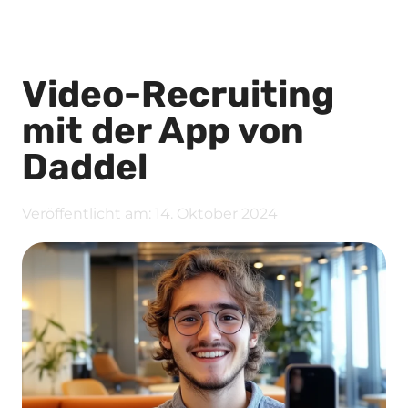
Video-Recruiting
mit der App von
Daddel
Veröffentlicht am:
14. Oktober 2024