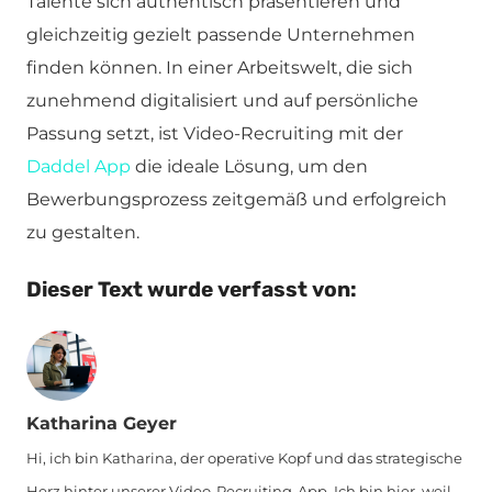
Talente sich authentisch präsentieren und
gleichzeitig gezielt passende Unternehmen
finden können. In einer Arbeitswelt, die sich
zunehmend digitalisiert und auf persönliche
Passung setzt, ist Video-Recruiting mit der
Daddel App
die ideale Lösung, um den
Bewerbungsprozess zeitgemäß und erfolgreich
zu gestalten.
Dieser Text wurde verfasst von:
Katharina Geyer
Hi, ich bin Katharina, der operative Kopf und das strategische
Herz hinter unserer Video-Recruiting-App. Ich bin hier, weil