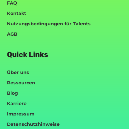
FAQ
Kontakt
Nutzungsbedingungen für Talents
AGB
Quick Links
Über uns
Ressourcen
Blog
Karriere
Impressum
Datenschutzhinweise