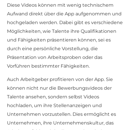
Diese Videos können mit wenig technischem
Aufwand direkt über die App aufgenommen und
hochgeladen werden. Dabei gibt es verschiedene
Möglichkeiten, wie Talente ihre Qualifikationen
und Fähigkeiten präsentieren können, sei es
durch eine persönliche Vorstellung, die
Präsentation von Arbeitsproben oder das
Vorführen bestimmter Fähigkeiten.
Auch Arbeitgeber profitieren von der App. Sie
können nicht nur die Bewerbungsvideos der
Talente ansehen, sondern selbst Videos
hochladen, um ihre Stellenanzeigen und
Unternehmen vorzustellen. Dies ermöglicht es
Unternehmen, ihre Unternehmenskultur, das