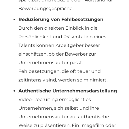
Bewerbungsgespräche.
Reduzierung von Fehlbesetzungen
Durch den direkten Einblick in die
Persönlichkeit und Präsentation eines
Talents können Arbeitgeber besser
einschätzen, ob der Bewerber zur
Unternehmenskultur passt.
Fehlbesetzungen, die oft teuer und
zeitintensiv sind, werden so minimiert.
Authentische Unternehmensdarstellung
Video-Recruiting ermöglicht es
Unternehmen, sich selbst und ihre
Unternehmenskultur auf authentische
Weise zu präsentieren. Ein Imagefilm oder