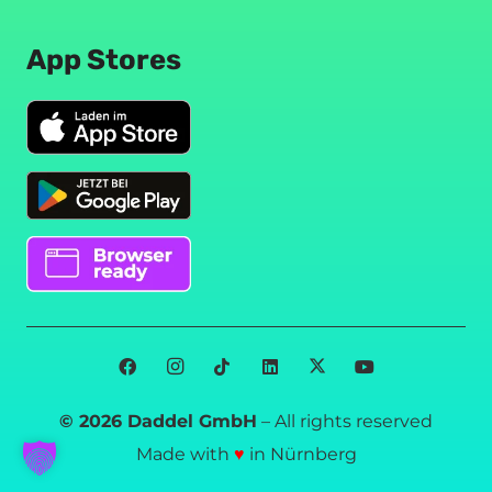
App Stores
© 2026 Daddel GmbH
– All rights reserved
Made with
♥
in Nürnberg