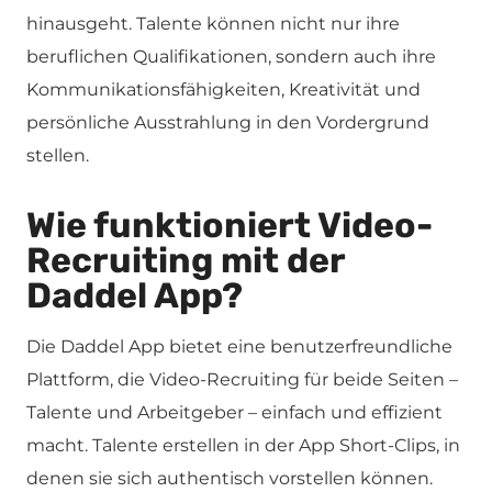
hinausgeht. Talente können nicht nur ihre
beruflichen Qualifikationen, sondern auch ihre
Kommunikationsfähigkeiten, Kreativität und
persönliche Ausstrahlung in den Vordergrund
stellen.
Wie funktioniert Video-
Recruiting mit der
Daddel App?
Die Daddel App bietet eine benutzerfreundliche
Plattform, die Video-Recruiting für beide Seiten –
Talente und Arbeitgeber – einfach und effizient
macht. Talente erstellen in der App Short-Clips, in
denen sie sich authentisch vorstellen können.