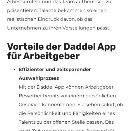
Arbeitsumfeld und das Team authentisch zu
präsentieren. Talente bekommen so einen
realistischen Eindruck davon, ob das
Unternehmen zu ihren Vorstellungen passt.
Vorteile der Daddel App
für Arbeitgeber
Effizienter und zeitsparender
Auswahlprozess
Mit der Daddel App können Arbeitgeber
Bewerber bereits vor einem persönlichen
Gespräch kennenlernen. Sie sehen sofort, ob
die Persönlichkeit und Fähigkeiten eines
Talents zu der offenen Stelle passen. Das
spart Zeit und reduziert den Aufwand für