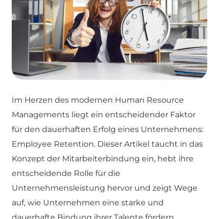
Im Herzen des modernen Human Resource
Managements liegt ein entscheidender Faktor
für den dauerhaften Erfolg eines Unternehmens:
Employee Retention. Dieser Artikel taucht in das
Konzept der Mitarbeiterbindung ein, hebt ihre
entscheidende Rolle für die
Unternehmensleistung hervor und zeigt Wege
auf, wie Unternehmen eine starke und
dauerhafte Bindung ihrer Talente fördern