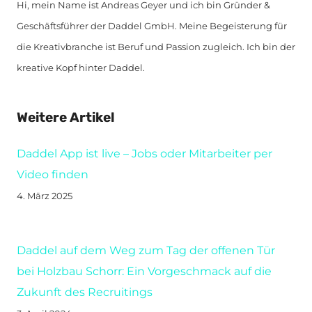
Hi, mein Name ist Andreas Geyer und ich bin Gründer &
Geschäftsführer der Daddel GmbH. Meine Begeisterung für
die Kreativbranche ist Beruf und Passion zugleich. Ich bin der
kreative Kopf hinter Daddel.
Weitere Artikel
Daddel App ist live – Jobs oder Mitarbeiter per
Video finden
4. März 2025
Daddel auf dem Weg zum Tag der offenen Tür
bei Holzbau Schorr: Ein Vorgeschmack auf die
Zukunft des Recruitings