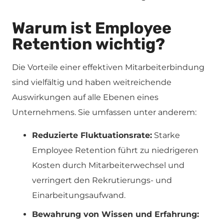
Warum ist Employee
Retention wichtig?
Die Vorteile einer effektiven Mitarbeiterbindung
sind vielfältig und haben weitreichende
Auswirkungen auf alle Ebenen eines
Unternehmens. Sie umfassen unter anderem:
Reduzierte Fluktuationsrate:
Starke
Employee Retention führt zu niedrigeren
Kosten durch Mitarbeiterwechsel und
verringert den Rekrutierungs- und
Einarbeitungsaufwand.
Bewahrung von Wissen und Erfahrung: