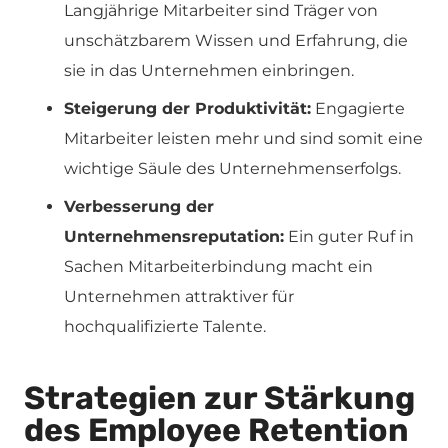
Langjährige Mitarbeiter sind Träger von
unschätzbarem Wissen und Erfahrung, die
sie in das Unternehmen einbringen.
Steigerung der Produktivität:
Engagierte
Mitarbeiter leisten mehr und sind somit eine
wichtige Säule des Unternehmenserfolgs.
Verbesserung der
Unternehmensreputation:
Ein guter Ruf in
Sachen Mitarbeiterbindung macht ein
Unternehmen attraktiver für
hochqualifizierte Talente.
Strategien zur Stärkung
des Employee Retention