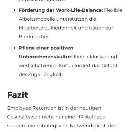
Förderung der Work-Life-Balance:
Flexible
Arbeitsmodelle unterstützen die
Mitarbeiterzufriedenheit und tragen zur
Bindung bei.
Pflege einer positiven
Unternehmenskultur:
Eine inklusive und
wertschätzende Kultur fördert das Gefühl
der Zugehörigkeit.
Fazit
Employee Retention ist in der heutigen
Geschäftswelt nicht nur eine HR-Aufgabe,
sondern eine strategische Notwendigkeit, die