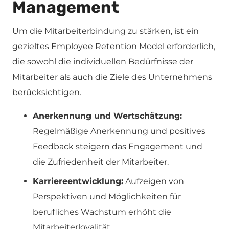
Management
Um die Mitarbeiterbindung zu stärken, ist ein
gezieltes Employee Retention Model erforderlich,
die sowohl die individuellen Bedürfnisse der
Mitarbeiter als auch die Ziele des Unternehmens
berücksichtigen.
Anerkennung und Wertschätzung:
Regelmäßige Anerkennung und positives
Feedback steigern das Engagement und
die Zufriedenheit der Mitarbeiter.
Karriereentwicklung:
Aufzeigen von
Perspektiven und Möglichkeiten für
berufliches Wachstum erhöht die
Mitarbeiterloyalität.