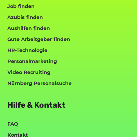
Job finden
Azubis finden
Aushilfen finden
Gute Arbeitgeber finden
HR-Technologie
Personalmarketing
Video Recruiting
Nürnberg Personalsuche
Hilfe & Kontakt
FAQ
Kontakt