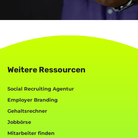
Weitere Ressourcen
Social Recruiting Agentur
Employer Branding
Gehaltsrechner
Jobbörse
Mitarbeiter finden