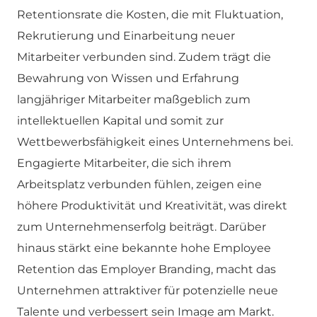
Retentionsrate die Kosten, die mit Fluktuation,
Rekrutierung und Einarbeitung neuer
Mitarbeiter verbunden sind. Zudem trägt die
Bewahrung von Wissen und Erfahrung
langjähriger Mitarbeiter maßgeblich zum
intellektuellen Kapital und somit zur
Wettbewerbsfähigkeit eines Unternehmens bei.
Engagierte Mitarbeiter, die sich ihrem
Arbeitsplatz verbunden fühlen, zeigen eine
höhere Produktivität und Kreativität, was direkt
zum Unternehmenserfolg beiträgt. Darüber
hinaus stärkt eine bekannte hohe Employee
Retention das Employer Branding, macht das
Unternehmen attraktiver für potenzielle neue
Talente und verbessert sein Image am Markt.