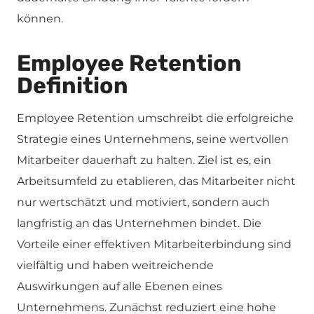
können.
Employee Retention
Definition
Employee Retention umschreibt die erfolgreiche
Strategie eines Unternehmens, seine wertvollen
Mitarbeiter dauerhaft zu halten. Ziel ist es, ein
Arbeitsumfeld zu etablieren, das Mitarbeiter nicht
nur wertschätzt und motiviert, sondern auch
langfristig an das Unternehmen bindet. Die
Vorteile einer effektiven Mitarbeiterbindung sind
vielfältig und haben weitreichende
Auswirkungen auf alle Ebenen eines
Unternehmens. Zunächst reduziert eine hohe