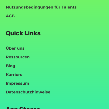
Nutzungsbedingungen für Talents
AGB
Quick Links
Über uns
Ressourcen
Blog
Karriere
Impressum
Datenschutzhinweise