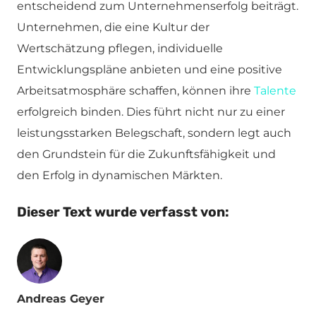
entscheidend zum Unternehmenserfolg beiträgt.
Unternehmen, die eine Kultur der
Wertschätzung pflegen, individuelle
Entwicklungspläne anbieten und eine positive
Arbeitsatmosphäre schaffen, können ihre
Talente
erfolgreich binden. Dies führt nicht nur zu einer
leistungsstarken Belegschaft, sondern legt auch
den Grundstein für die Zukunftsfähigkeit und
den Erfolg in dynamischen Märkten.
Dieser Text wurde verfasst von:
Andreas Geyer