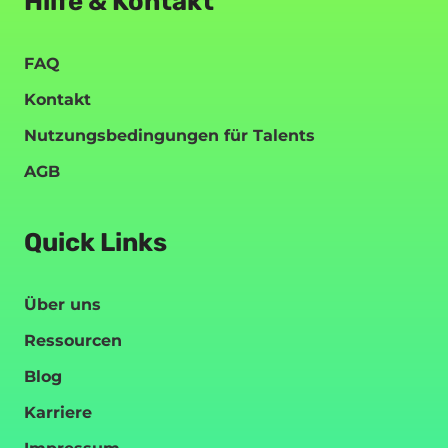
Hilfe & Kontakt
FAQ
Kontakt
Nutzungsbedingungen für Talents
AGB
Quick Links
Über uns
Ressourcen
Blog
Karriere