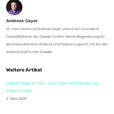
Andreas Geyer
Hi, mein Name ist Andreas Geyer und ich bin Gründer &
Geschäftsführer der Daddel GmbH. Meine Begeisterung für
die Kreativbranche ist Beruf und Passion zugleich. Ich bin der
kreative Kopf hinter Daddel.
Weitere Artikel
Daddel App ist live – Jobs oder Mitarbeiter per
Video finden
4. März 2025