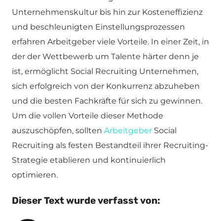
Unternehmenskultur bis hin zur Kosteneffizienz
und beschleunigten Einstellungsprozessen
erfahren Arbeitgeber viele Vorteile. In einer Zeit, in
der der Wettbewerb um Talente härter denn je
ist, ermöglicht Social Recruiting Unternehmen,
sich erfolgreich von der Konkurrenz abzuheben
und die besten Fachkräfte für sich zu gewinnen.
Um die vollen Vorteile dieser Methode
auszuschöpfen, sollten
Arbeitgeber
Social
Recruiting als festen Bestandteil ihrer Recruiting-
Strategie etablieren und kontinuierlich
optimieren.
Dieser Text wurde verfasst von: