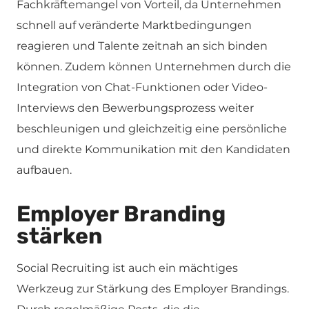
Fachkräftemangel von Vorteil, da Unternehmen
schnell auf veränderte Marktbedingungen
reagieren und Talente zeitnah an sich binden
können. Zudem können Unternehmen durch die
Integration von Chat-Funktionen oder Video-
Interviews den Bewerbungsprozess weiter
beschleunigen und gleichzeitig eine persönliche
und direkte Kommunikation mit den Kandidaten
aufbauen.
Employer Branding
stärken
Social Recruiting ist auch ein mächtiges
Werkzeug zur Stärkung des Employer Brandings.