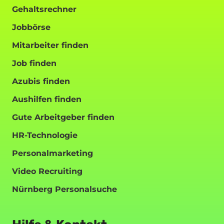
Gehaltsrechner
Jobbörse
Mitarbeiter finden
Job finden
Azubis finden
Aushilfen finden
Gute Arbeitgeber finden
HR-Technologie
Personalmarketing
Video Recruiting
Nürnberg Personalsuche