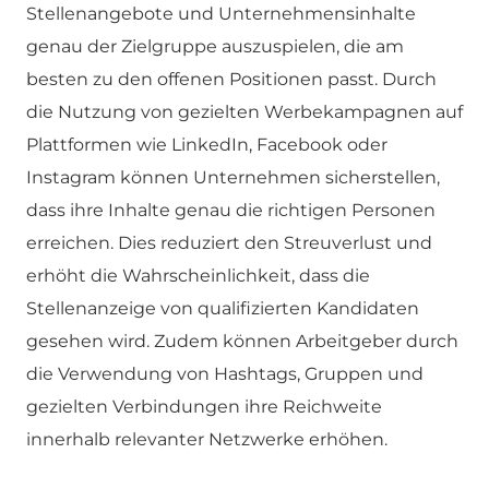
Stellenangebote und Unternehmensinhalte
genau der Zielgruppe auszuspielen, die am
besten zu den offenen Positionen passt. Durch
die Nutzung von gezielten Werbekampagnen auf
Plattformen wie LinkedIn, Facebook oder
Instagram können Unternehmen sicherstellen,
dass ihre Inhalte genau die richtigen Personen
erreichen. Dies reduziert den Streuverlust und
erhöht die Wahrscheinlichkeit, dass die
Stellenanzeige von qualifizierten Kandidaten
gesehen wird. Zudem können Arbeitgeber durch
die Verwendung von Hashtags, Gruppen und
gezielten Verbindungen ihre Reichweite
innerhalb relevanter Netzwerke erhöhen.