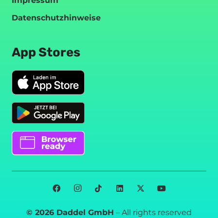
Impressum
Datenschutzhinweise
App Stores
© 2026 Daddel GmbH
– All rights reserved