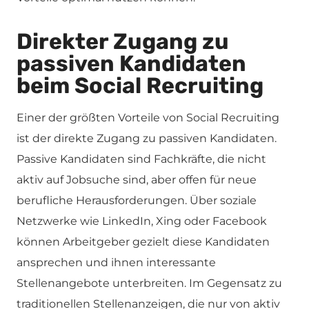
Direkter Zugang zu
passiven Kandidaten
beim Social Recruiting
Einer der größten Vorteile von Social Recruiting
ist der direkte Zugang zu passiven Kandidaten.
Passive Kandidaten sind Fachkräfte, die nicht
aktiv auf Jobsuche sind, aber offen für neue
berufliche Herausforderungen. Über soziale
Netzwerke wie LinkedIn, Xing oder Facebook
können Arbeitgeber gezielt diese Kandidaten
ansprechen und ihnen interessante
Stellenangebote unterbreiten. Im Gegensatz zu
traditionellen Stellenanzeigen, die nur von aktiv