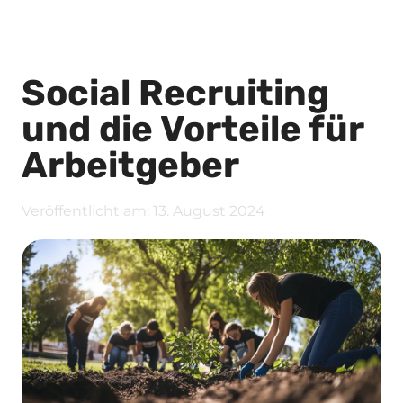
Social Recruiting
und die Vorteile für
Arbeitgeber
Veröffentlicht am:
13. August 2024