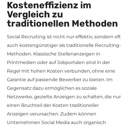
Kosteneffizienz im
Vergleich zu
traditionellen Methoden
Social Recruiting ist nicht nur effektiv, sondern oft
auch kostengünstiger als traditionelle Recruiting-
Methoden. Klassische Stellenanzeigen in
Printmedien oder auf Jobportalen sind in der
Regel mit hohen Kosten verbunden, ohne eine
Garantie auf passende Bewerber zu bieten. Im
Gegensatz dazu ermöglichen es soziale
Netzwerke, gezielte Anzeigen zu schalten, die nur
einen Bruchteil der Kosten traditioneller
Anzeigen verursachen. Zudem können
Unternehmen Social Media auch organisch