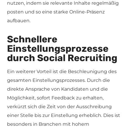
nutzen, indem sie relevante Inhalte regelmäßig
posten und so eine starke Online-Präsenz
aufbauen.
Schnellere
Einstellungsprozesse
durch Social Recruiting
Ein weiterer Vorteil ist die Beschleunigung des
gesamten Einstellungsprozesses. Durch die
direkte Ansprache von Kandidaten und die
Möglichkeit, sofort Feedback zu erhalten,
verkürzt sich die Zeit von der Ausschreibung
einer Stelle bis zur Einstellung erheblich. Dies ist
besonders in Branchen mit hohem