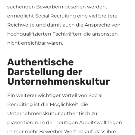
suchenden Bewerbern gesehen werden,
ermöglicht Social Recruiting eine viel breitere
Reichweite und damit auch die Ansprache von
hochqualifizierten Fachkräften, die ansonsten
nicht erreichbar wären.
Authentische
Darstellung der
Unternehmenskultur
Ein weiterer wichtiger Vorteil von Social
Recruiting ist die Möglichkeit, die
Unternehmenskultur authentisch zu
präsentieren. In der heutigen Arbeitswelt legen
immer mehr Bewerber Wert darauf, dass ihre