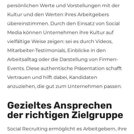
persönlichen Werte und Vorstellungen mit der
Kultur und den Werten ihres Arbeitgebers
übereinstimmen. Durch den Einsatz von Social
Media können Unternehmen ihre Kultur auf
vielfältige Weise zeigen: sei es durch Videos,
Mitarbeiter-Testimonials, Einblicke in den
Arbeitsalltag oder die Darstellung von Firmen-
Events. Diese authentische Präsentation schafft
Vertrauen und hilft dabei, Kandidaten
anzuziehen, die gut zum Unternehmen passen.
Gezieltes Ansprechen
der richtigen Zielgruppe
Social Recruiting ermöglicht es Arbeitgebern, ihre