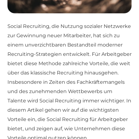
Social Recruiting, die Nutzung sozialer Netzwerke
zur Gewinnung neuer Mitarbeiter, hat sich zu
einem unverzichtbaren Bestandteil moderner
Recruiting-Strategien entwickelt. Für Arbeitgeber
bietet diese Methode zahlreiche Vorteile, die weit
über das klassische Recruiting hinausgehen.
Insbesondere in Zeiten des Fachkräftemangels
und des zunehmenden Wettbewerbs um
Talente wird Social Recruiting immer wichtiger. In
diesem Artikel gehen wir auf die wichtigsten
Vorteile ein, die Social Recruiting für Arbeitgeber
bietet, und zeigen auf, wie Unternehmen diese
Vorteile optimal nutzen können.