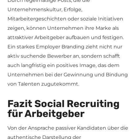
Durch regelmäßige Posts, die die
Unternehmenskultur, Erfolge,
Mitarbeitergeschichten oder soziale Initiativen
zeigen, können Unternehmen ihre Marke als
attraktiver Arbeitgeber aufbauen und festigen.
Ein starkes Employer Branding zieht nicht nur
aktiv suchende Bewerber an, sondern schafft
auch langfristig ein positives Image, das dem
Unternehmen bei der Gewinnung und Bindung
von Talenten zugutekommt.
Fazit Social Recruiting
für Arbeitgeber
Von der Ansprache passiver Kandidaten über die
authentische Darstellung der