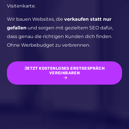
Visitenkarte.
Wir bauen Websites, die
verkaufen statt nur
gefallen
und sorgen mit gezieltem SEO dafür,
dass genau die richtigen Kunden dich finden.
Ohne Werbebudget zu verbrennen.
JETZT KOSTENLOSES ERSTGESPRÄCH
VEREINBAREN