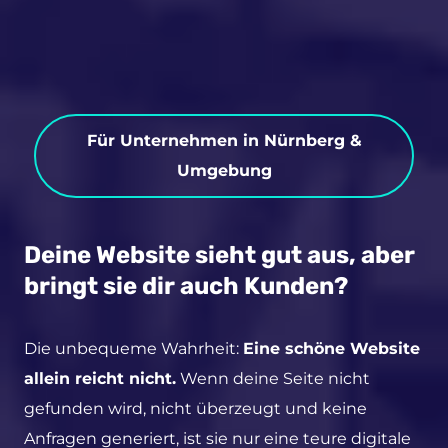
Für Unternehmen in Nürnberg &
Umgebung
Deine Website sieht gut aus, aber
bringt sie dir auch Kunden?
Die unbequeme Wahrheit:
Eine schöne Website
allein reicht nicht.
Wenn deine Seite nicht
gefunden wird, nicht überzeugt und keine
Anfragen generiert, ist sie nur eine teure digitale