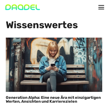
Wissenswertes
Generation Alpha: Eine neue Ära mit einzigartigen
Werten, Ansichten und Karrierezielen